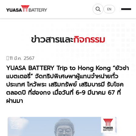
EN
ข่าวสารและ
กิจกรรม
11 มี.ค. 2567
YUASA BATTERY Trip to Hong Kong “ยัวซ่า
แบตเตอรี่” จัดทริปพิเศษพาผู้แทนจำหน่ายทั่ว
ประเทศ ไหว้พระ เสริมทรัพย์ เสริมบารมี รับโชค
ตลอดปี ที่ฮ่องกง เมื่อวันที่ 6-9 มีนาคม 67 ที่
ผ่านมา