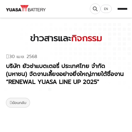
EN
ข่าวสารและ
กิจกรรม
30 เม.ย. 2568
บริษัท ยัวซ่าแบตเตอรี่ ประเทศไทย จำกัด
(มหาชน) จัดงานเลี้ยงอย่างยิ่งใหญ่ภายใต้ชื่องาน
“RENEWAL YUASA LINE UP 2025"
ย้อนกลับ