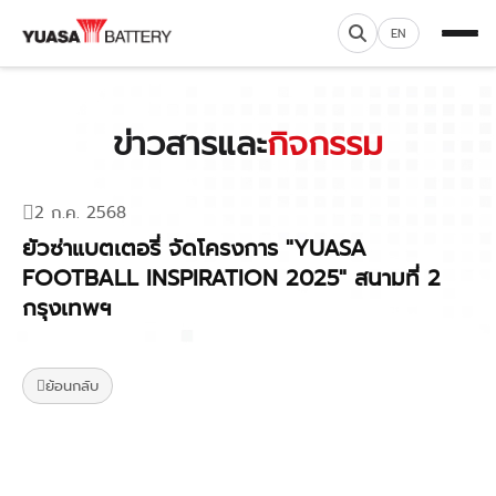
EN
ข่าวสารและ
กิจกรรม
2 ก.ค. 2568
ยัวซ่าแบตเตอรี่ จัดโครงการ "YUASA
FOOTBALL INSPIRATION 2025" สนามที่ 2
กรุงเทพฯ
ย้อนกลับ