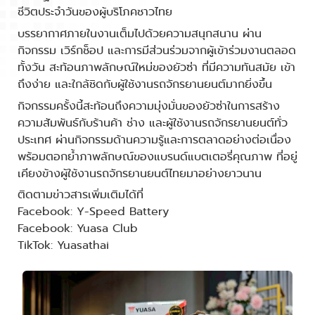
ชีวิตประจำวันของผู้บริโภคชาวไทย
บรรยากาศภายในงานเต็มไปด้วยความสนุกสนาน ผ่าน
กิจกรรม เวิร์กช็อป และการมีส่วนร่วมจากผู้เข้าร่วมงานตลอด
ทั้งวัน สะท้อนภาพลักษณ์ใหม่ของยัวซ่า ที่มีความทันสมัย เข้า
ถึงง่าย และใกล้ชิดกับผู้ใช้งานรถจักรยานยนต์มากยิ่งขึ้น
กิจกรรมครั้งนี้สะท้อนถึงความมุ่งมั่นของยัวซ่าในการสร้าง
ความสัมพันธ์กับร้านค้า ช่าง และผู้ใช้งานรถจักรยานยนต์ทั่ว
ประเทศ ผ่านกิจกรรมด้านความรู้และการตลาดอย่างต่อเนื่อง
พร้อมตอกย้ำภาพลักษณ์ของแบรนด์แบตเตอรี่คุณภาพ ที่อยู่
เคียงข้างผู้ใช้งานรถจักรยานยนต์ไทยมาอย่างยาวนาน
ติดตามข่าวสารเพิ่มเติมได้ที่
Facebook: Y-Speed Battery
Facebook: Yuasa Club
TikTok: Yuasathai