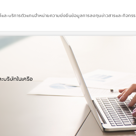
์และบริการ
ตัวแทนจำหน่าย
ความยั่งยืน
ข้อมูลการลงทุน
ข่าวสารและกิจกร
ะบริษัทในเครือ