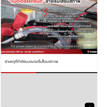
สาเหตุที่ทำให้แบตเตอรี่เสื่อมสภาพ