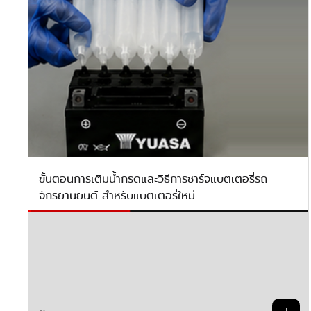
ขั้นตอนการเติมน้ำกรดและวิธีการชาร์จแบตเตอรี่รถ
จักรยานยนต์ สำหรับแบตเตอรี่ใหม่