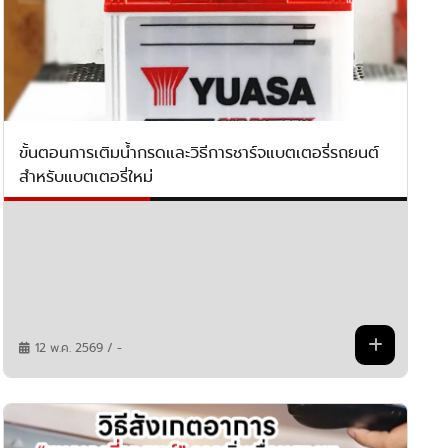
ขั้นตอนการเติมน้ำกรดและวิธีการชาร์จแบตเตอรี่รถยนต์
สำหรับแบตเตอรี่ใหม่
12 พ.ค. 2569 / -