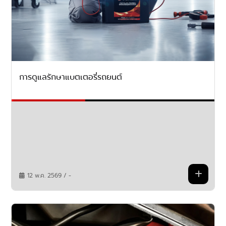
การดูแลรักษาแบตเตอรี่รถยนต์
12 พ.ค. 2569 / -