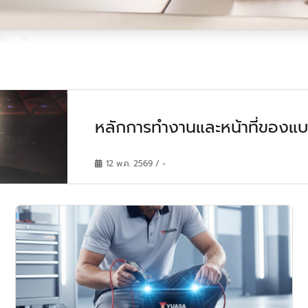
หลักการทำงานและหน้าที่ของแบต
12 พ.ค. 2569 / -