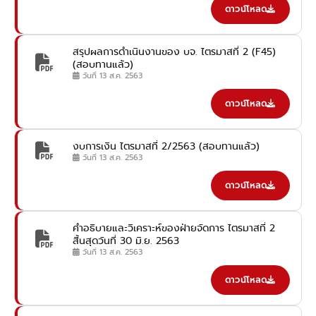
ดาวน์โหลด
สรุปผลการดำเนินงานของ บจ. ไตรมาสที่ 2 (F45)
(สอบทานแล้ว)
วันที่ 13 ส.ค. 2563
ดาวน์โหลด
งบการเงิน ไตรมาสที่ 2/2563 (สอบทานแล้ว)
วันที่ 13 ส.ค. 2563
ดาวน์โหลด
คำอธิบายและวิเคราะห์ของฝ่ายจัดการ ไตรมาสที่ 2
สิ้นสุดวันที่ 30 มิ.ย. 2563
วันที่ 13 ส.ค. 2563
ดาวน์โหลด