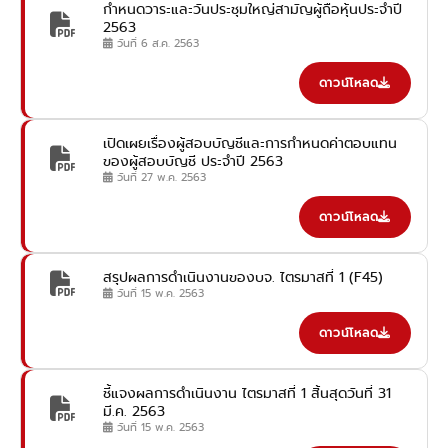
กำหนดวาระและวันประชุมใหญ่สามัญผู้ถือหุ้นประจำปี
2563
วันที่ 6 ส.ค. 2563
ดาวน์โหลด
เปิดเผยเรื่องผู้สอบบัญชีและการกำหนดค่าตอบแทน
ของผู้สอบบัญชี ประจำปี 2563
วันที่ 27 พ.ค. 2563
ดาวน์โหลด
สรุปผลการดำเนินงานของบจ. ไตรมาสที่ 1 (F45)
วันที่ 15 พ.ค. 2563
ดาวน์โหลด
ชี้แจงผลการดำเนินงาน ไตรมาสที่ 1 สิ้นสุดวันที่ 31
มี.ค. 2563
วันที่ 15 พ.ค. 2563