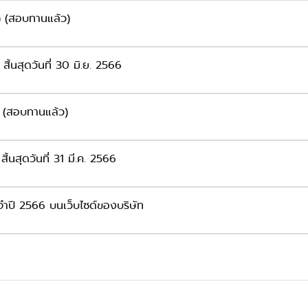
) (สอบทานแล้ว)
ิ้นสุดวันที่ 30 มิ.ย. 2566
) (สอบทานแล้ว)
้นสุดวันที่ 31 มี.ค. 2566
จำปี 2566 บนเว็บไซด์ของบริษัท