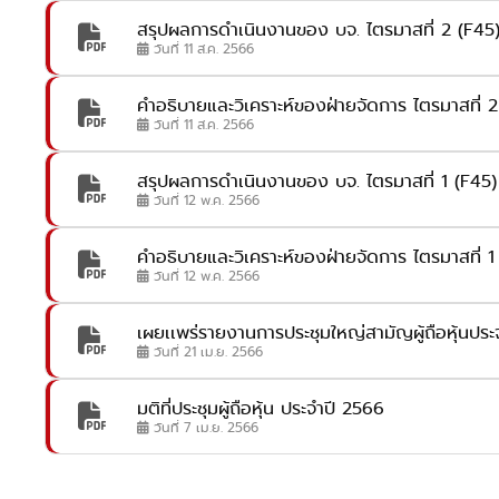
สรุปผลการดำเนินงานของ บจ. ไตรมาสที่ 2 (F45
วันที่ 11 ส.ค. 2566
คำอธิบายและวิเคราะห์ของฝ่ายจัดการ ไตรมาสที่ 2 ส
วันที่ 11 ส.ค. 2566
สรุปผลการดำเนินงานของ บจ. ไตรมาสที่ 1 (F45
วันที่ 12 พ.ค. 2566
คำอธิบายและวิเคราะห์ของฝ่ายจัดการ ไตรมาสที่ 1 สิ
วันที่ 12 พ.ค. 2566
เผยเเพร่รายงานการประชุมใหญ่สามัญผู้ถือหุ้นประ
วันที่ 21 เม.ย. 2566
มติที่ประชุมผู้ถือหุ้น ประจำปี 2566
วันที่ 7 เม.ย. 2566