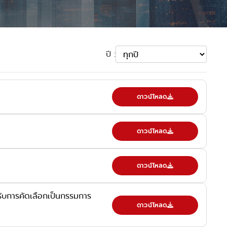
ปี :
ดาวน์โหลด
ดาวน์โหลด
ดาวน์โหลด
ารับการคัดเลือกเป็นกรรมการ
ดาวน์โหลด