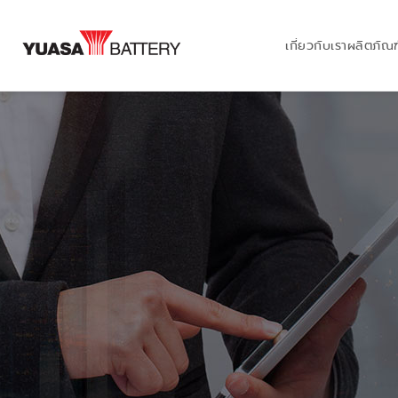
เกี่ยวกับเรา
ผลิตภัณฑ