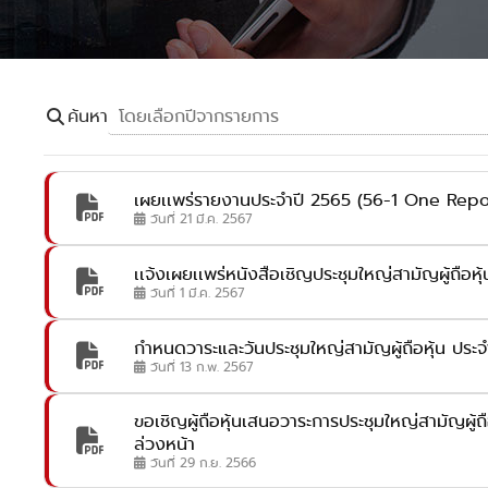
ค้นหา
เผยเเพร่รายงานประจำปี 2565 (56-1 One Repor
วันที่ 21 มี.ค. 2567
เเจ้งเผยเเพร่หนังสือเชิญประชุมใหญ่สามัญผู้ถือห
วันที่ 1 มี.ค. 2567
กำหนดวาระและวันประชุมใหญ่สามัญผู้ถือหุ้น ประ
วันที่ 13 ก.พ. 2567
ขอเชิญผู้ถือหุ้นเสนอวาระการประชุมใหญ่สามัญผู้ถ
ล่วงหน้า
วันที่ 29 ก.ย. 2566