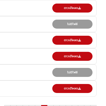
ดาวน์โหลด
ไม่มีไฟล์
ดาวน์โหลด
ดาวน์โหลด
ไม่มีไฟล์
ดาวน์โหลด