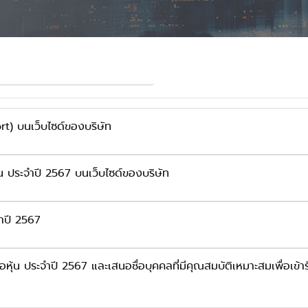
t) บนเว็บไซด์ของบริษัท
ุ้น ประจำปี 2567 บนเว็บไซด์ของบริษัท
จำปี 2567
ือหุ้น ประจำปี 2567 และเสนอชื่อบุคคลที่มีคุณสมบัติเหมาะสมเพื่อเข้