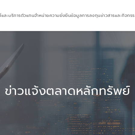
์และบริการ
ตัวแทนจำหน่าย
ความยั่งยืน
ข้อมูลการลงทุน
ข่าวสารและกิจกร
ข่าวแจ้งตลาดหลักทรัพย์