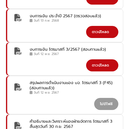
งบการเงิน ประจำปี 2567 (ตรวจสอบแล้ว)
วันที่ 13 ก.พ. 2568
ดาวน์โหลด
งบการเงิน ไตรมาสที่ 3/2567 (สอบทานแล้ว)
วันที่ 12 พ.ย. 2567
ดาวน์โหลด
สรุปผลการดำเนินงานของ บจ. ไตรมาสที่ 3 (F45)
(สอบทานแล้ว)
วันที่ 12 พ.ย. 2567
ไม่มีไฟล์
คำอธิบายและวิเคราะห์ของฝ่ายจัดการ ไตรมาสที่ 3
สิ้นสุดวันที่ 30 ก.ย. 2567