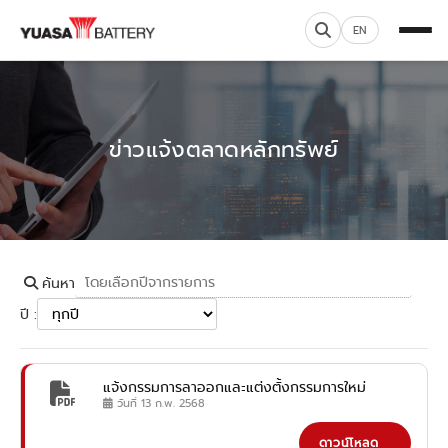
EN
ข่าวแจ้งตลาดหลักทรัพย์
ค้นหา
ปี :
แจ้งกรรมการลาออกและแต่งตั้งกรรมการใหม่
วันที่ 13 ก.พ. 2568
ดาวน์โหลด