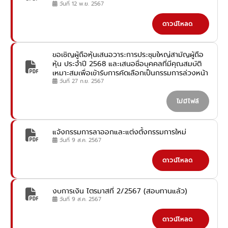
วันที่ 12 พ.ย. 2567
ดาวน์โหลด
ขอเชิญผู้ถือหุ้นเสนอวาระการประชุมใหญ่สามัญผู้ถือ
หุ้น ประจำปี 2568 และเสนอชื่อบุคคลที่มีคุณสมบัติ
เหมาะสมเพื่อเข้ารับการคัดเลือกเป็นกรรมการล่วงหน้า
วันที่ 27 ก.ย. 2567
ไม่มีไฟล์
แจ้งกรรมการลาออกและแต่งตั้งกรรมการใหม่
วันที่ 9 ส.ค. 2567
ดาวน์โหลด
งบการเงิน ไตรมาสที่ 2/2567 (สอบทานแล้ว)
วันที่ 9 ส.ค. 2567
ดาวน์โหลด