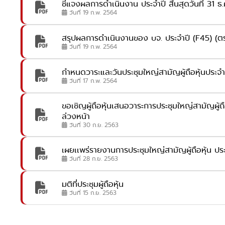
ชี้แจงผลการดำเนินงาน ประจำปี สิ้นสุดวันที่ 31 ธ
วันที่ 19 ก.พ. 2564
สรุปผลการดำเนินงานของ บจ. ประจำปี (F45) (ต
วันที่ 19 ก.พ. 2564
กำหนดวาระและวันประชุมใหญ่สามัญผู้ถือหุ้นประจ
วันที่ 17 ก.พ. 2564
ขอเชิญผู้ถือหุ้นเสนอวาระการประชุมใหญ่สามัญผู้ถ
ล่วงหน้า
วันที่ 30 ก.ย. 2563
เผยเเพร่รายงานการประชุมใหญ่สามัญผู้ถือหุ้น ปร
วันที่ 28 ก.ย. 2563
มติที่ประชุมผู้ถือหุ้น
วันที่ 15 ก.ย. 2563