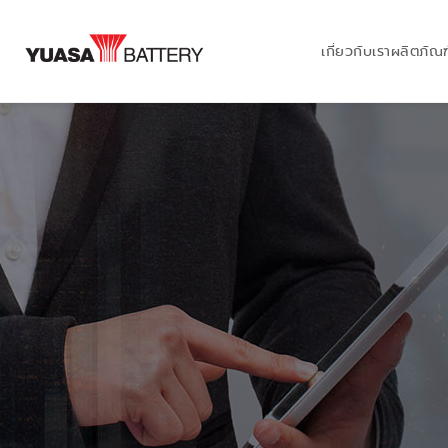
เกี่ยวกับเรา
ผลิตภัณฑ