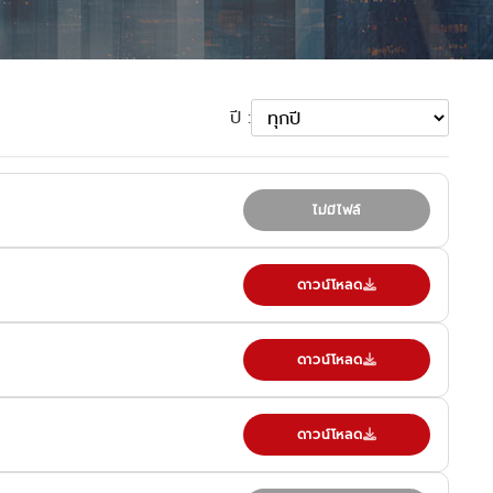
ปี :
ไม่มีไฟล์
ดาวน์โหลด
ดาวน์โหลด
ดาวน์โหลด