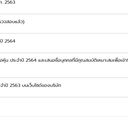
.ค. 2563
รวจสอบแล้ว)
ำปี 2564
ือหุ้น ประจำปี 2564 และเสนอชื่อบุคคลที่มีคุณสมบัติเหมาะสมเพื่อเข้
ะจำปี 2563 บนเว็บไซด์ของบริษัท