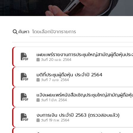
ค้นหา
เผยเเพร่รายงานการประชุมใหญ่สามัญผู้ถือหุ้นประ
วันที่ 20 เม.ย. 2564
มติที่ประชุมผู้ถือหุ้น ประจำปี 2564
วันที่ 7 เม.ย. 2564
เเจ้งเผยเเพร่หนังสือเชิญประชุมใหญ่สามัญผู้ถือห
วันที่ 1 มี.ค. 2564
งบการเงิน ประจำปี 2563 (ตรวจสอบแล้ว)
วันที่ 19 ก.พ. 2564