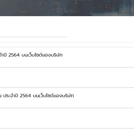
จำปี 2564 บนเว็บไซด์ของบริษัท
ุ้น ประจำปี 2564 บนเว็บไซด์ของบริษัท