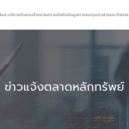
์และบริการ
ตัวแทนจำหน่าย
ความยั่งยืน
ข้อมูลการลงทุน
ข่าวสารและกิจกร
ข่าวแจ้งตลาดหลักทรัพย์