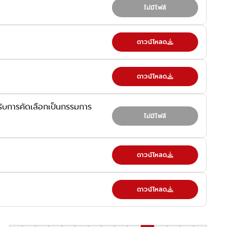
ไม่มีไฟล์
ดาวน์โหลด
ดาวน์โหลด
ารับการคัดเลือกเป็นกรรมการ
ไม่มีไฟล์
ดาวน์โหลด
ดาวน์โหลด