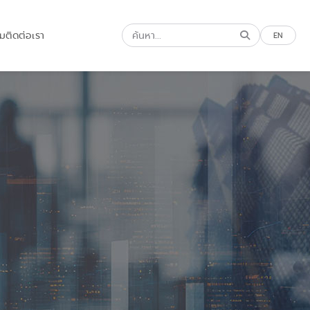
รม
ติดต่อเรา
EN