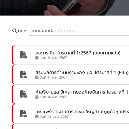
ค้นหา
งบการเงิน ไตรมาสที่ 1/2567 (สอบทานแล้ว)
วันที่ 14 พ.ค. 2567
สรุปผลการดำเนินงานของ บจ. ไตรมาสที่ 1 (F45
วันที่ 14 พ.ค. 2567
คำอธิบายและวิเคราะห์ของฝ่ายจัดการ ไตรมาสที่ 1 สิ
วันที่ 14 พ.ค. 2567
เผยเเพร่รายงานการประชุมใหญ่สามัญผู้ถือหุ้นประ
วันที่ 23 เม.ย. 2567