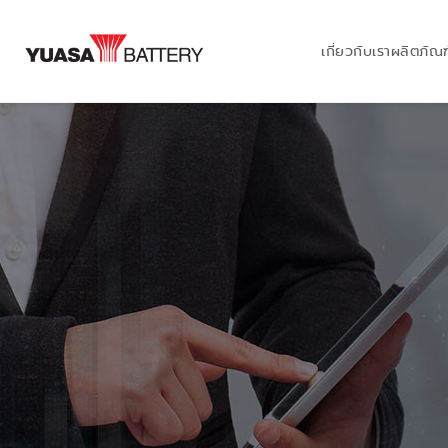
เกี่ยวกับเรา
ผลิตภัณฑ