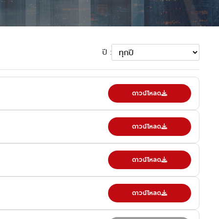
ปี :
ดาวน์โหลด
ดาวน์โหลด
ดาวน์โหลด
ดาวน์โหลด