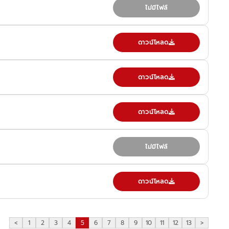
ไม่มีไฟล์
ดาวน์โหลด
ดาวน์โหลด
ดาวน์โหลด
ไม่มีไฟล์
ดาวน์โหลด
<
1
2
3
4
5
6
7
8
9
10
11
12
13
>