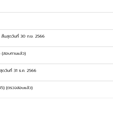
สิ้นสุดวันที่ 30 ก.ย. 2566
) (สอบทานแล้ว)
ุดวันที่ 31 ธ.ค. 2566
45) (ตรวจสอบแล้ว)