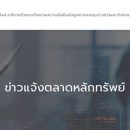
์และบริการ
ตัวแทนจำหน่าย
ความยั่งยืน
ข้อมูลการลงทุน
ข่าวสารและกิจกร
ข่าวแจ้งตลาดหลักทรัพย์