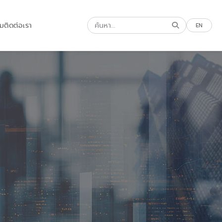
รม
ติดต่อเรา
EN