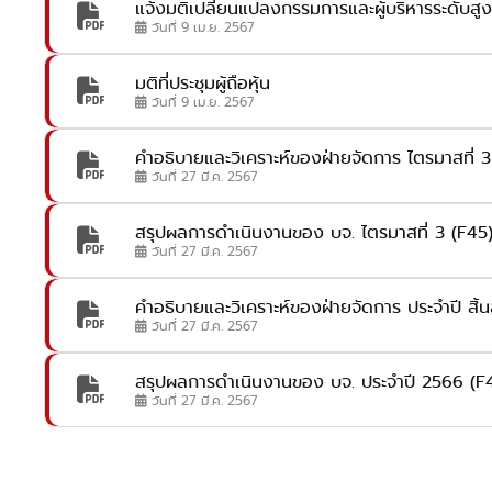
แจ้งมติเปลี่ยนแปลงกรรมการและผู้บริหารระดับสูง
วันที่ 9 เม.ย. 2567
มติที่ประชุมผู้ถือหุ้น
วันที่ 9 เม.ย. 2567
คำอธิบายและวิเคราะห์ของฝ่ายจัดการ ไตรมาสที่ 3 
วันที่ 27 มี.ค. 2567
สรุปผลการดำเนินงานของ บจ. ไตรมาสที่ 3 (F45
วันที่ 27 มี.ค. 2567
คำอธิบายและวิเคราะห์ของฝ่ายจัดการ ประจำปี สิ้นส
วันที่ 27 มี.ค. 2567
สรุปผลการดำเนินงานของ บจ. ประจำปี 2566 (F
วันที่ 27 มี.ค. 2567